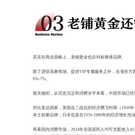
其实在商业策略上，老铺黄金也在对标奢侈品牌。
除了进驻高奢商场、提供VIP专属服务之外，在涨价
6%-7%。
最关键的，从历史沉淀和消费水平来看，中国市场已经
对比发达国家，美国在二战后的经济腾飞时期（1950年-1970年
本土轻奢品牌；日本也是在1970-1980年的经济增
再看国内消费市场，2024年全国居民人均可支配收入4