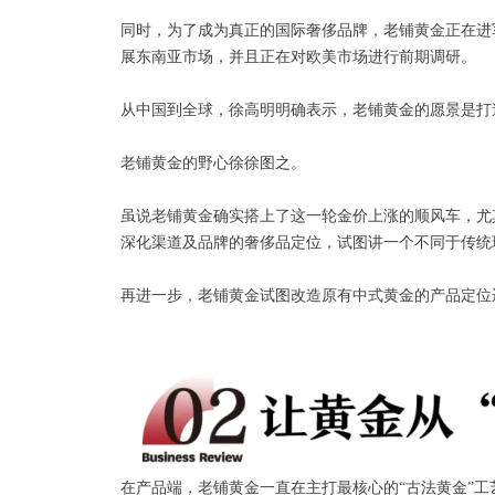
同时，为了成为真正的国际奢侈品牌，老铺黄金正在进
展东南亚市场，并且正在对欧美市场进行前期调研。
从中国到全球，徐高明明确表示，老铺黄金的愿景是打
老铺黄金的野心徐徐图之。
虽说老铺黄金确实搭上了这一轮金价上涨的顺风车，尤
深化渠道及品牌的奢侈品定位，试图讲一个不同于传统
再进一步，老铺黄金试图改造原有中式黄金的产品定位
在产品端，老铺黄金一直在主打最核心的“古法黄金”工