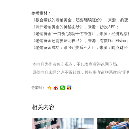
参考素材：
《很会赚钱的老铺黄金，还要继续涨价》，来源：豹变
《揭开老铺黄金的神秘面纱》，来源：妙投APP；
《老铺黄金“一口价”撬动千亿市值》，来源：经济观察
《老铺黄金还需要证明自己》，来源：有数DataVision
《老铺黄金成功：跟“钱”关系不大》，来源：晚点财经
本内容为作者独立观点，不代表商业评论网立场。
原创内容未经允许不得转载，授权事宜请联系微信“零售君”（li
分享到：
相关内容