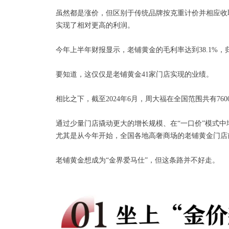
虽然都是涨价，但区别于传统品牌按克重计价并相应收
实现了相对更高的利润。
今年上半年财报显示，老铺黄金的毛利率达到38.1%，归母
要知道，这仅仅是老铺黄金41家门店实现的业绩。
相比之下，截至2024年6月，周大福在全国范围共有760
通过少量门店撬动更大的增长规模、在“一口价”模式
尤其是从今年开始，全国各地高奢商场的老铺黄金门店
老铺黄金想成为“金界爱马仕”，但这条路并不好走。