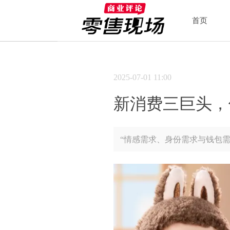
首页
2025-07-01
11:00
新消费三巨头，
“情感需求、身份需求与钱包需