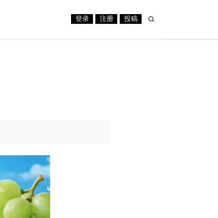
登录
注册
投稿