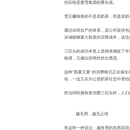
供应链是蜜雪集团的重头戏。
雪王赚钱靠的不是卖奶茶，而是卖奶
通过自研自产的体系，该公司提供包
冰城能够最大程度的压降成本，这也
三巨头的成功本质上是精准捕捉了年
格调，又难以拒绝性价比诱惑。
这种"既要又要"的消费模式正在催生
动，一边又在办公室奶茶社交中害怕
而当同时拥有新消费三巨头时，人们
越无用，越无止境
有这样一种说法：越有用的东西买得