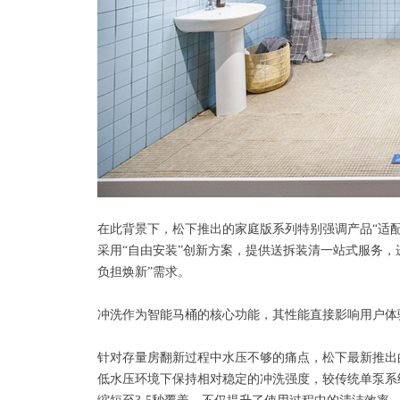
在此背景下，松下推出的家庭版系列特别强调产品“适
采用“自由安装”创新方案，提供送拆装清一站式服务
负担焕新”需求。
冲洗作为智能马桶的核心功能，其性能直接影响用户体
针对存量房翻新过程中水压不够的痛点，松下最新推出的
低水压环境下保持相对稳定的冲洗强度，较传统单泵系统