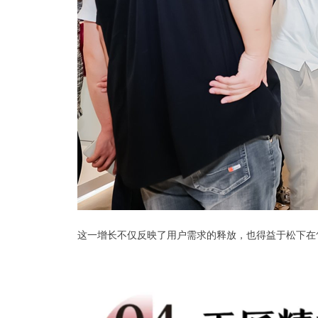
这一增长不仅反映了用户需求的释放，也得益于松下在