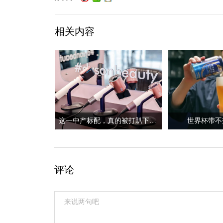
相关内容
这一中产标配，真的被打趴下了？
世界杯带不
评论