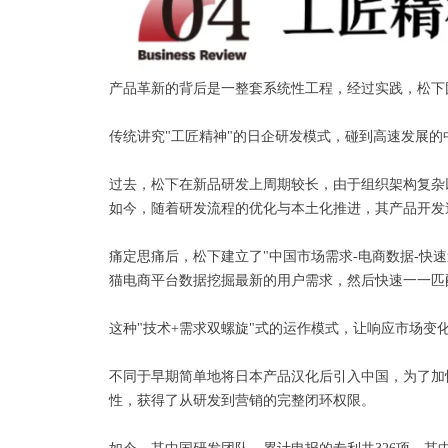
产品革新的背后是一整套系统性工程，经过实践，松下
传统讲究"工匠精神"的日企研发模式，碰到高速发展
过去，松下在新品研发上周期较长，由于组织架构复杂以
如今，随着研发流程的优化与本土化推进，其产品开发速
痛定思痛后，松下建立了"中国市场需求-电商数据-快
猫电商平台数据挖掘最新的用户需求，然后快速一一匹
这种"技术+需求双螺旋"式的运作模式，让响应市场变
不同于早期简单地将日本产品汉化后引入中国，为了加
性，获得了从研发到营销的完整闭环权限。