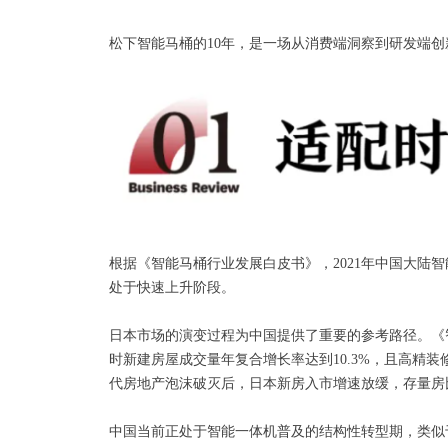
松下智能马桶的10年，是一场从消费端洞察到研发端
根据《智能马桶行业发展白皮书》，2021年中国大陆智
处于快速上升阶段。
日本市场的演变过程为中国提供了重要的参考路径。《
时新建房屋成交量年复合增长率达到10.3%，且高精
代房地产泡沫破灭后，日本新房入市增速放缓，存量房
中国当前正处于智能一体机普及的结构性转型期，类似