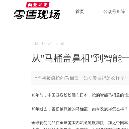
首页
公众号矩阵
2025-06-24
13:50
从"马桶盖鼻祖"到智能
“当初被疯抢的马桶盖，如今发展得怎么样？”
10年前，中国游客纷纷涌向日本，抢购智能马桶盖的
10年过去，当初被疯抢的马桶盖，如今发展得怎么样？
全球化使商品在全球范围内流通速度加快，加之中国本