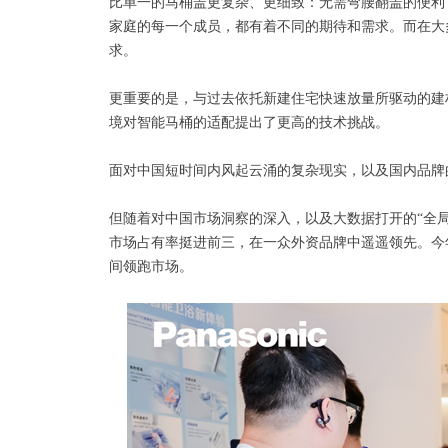
比单一的马桶盖更复杂、更细致：无需弯腰翻盖的便利
家庭的每一个成员，都有着不同的期待和需求。而在大
求。
更重要的是，与过去依托新建住宅快速放量所驱动的建
境对智能马桶的适配提出了更高的技术挑战。
面对中国短时间内风起云涌的复杂现实，以及国内品牌
但随着对中国市场洞察的深入，以及大数据打开的“全局
市场占有率挺进前三，在一众外资品牌中遥遥领先。今年5
间领跑市场。