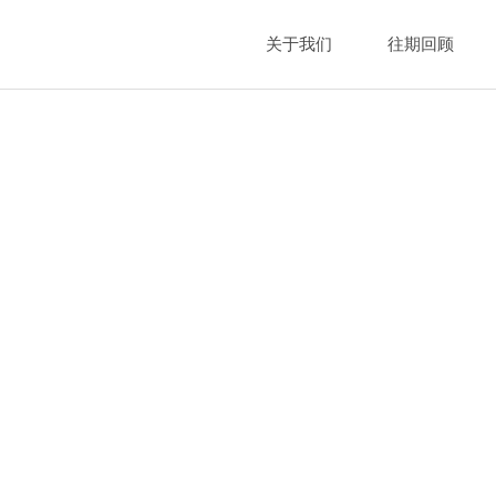
关于我们
往期回顾