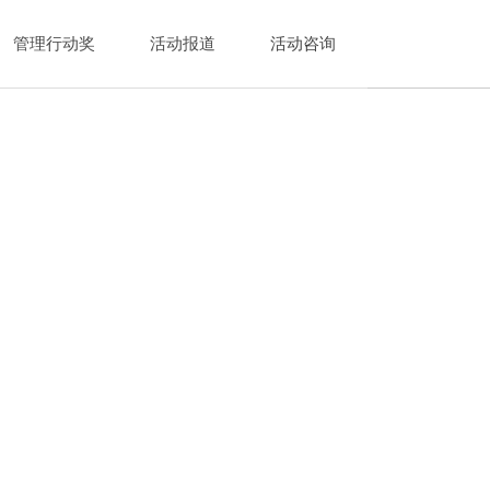
管理行动奖
活动报道
活动咨询