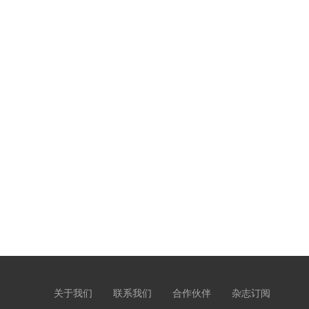
关于我们
联系我们
合作伙伴
杂志订阅